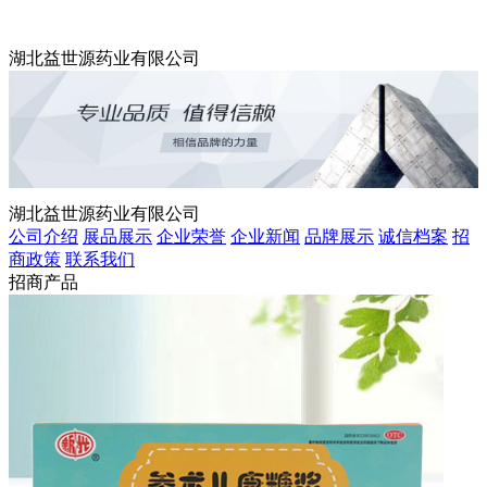
湖北益世源药业有限公司
湖北益世源药业有限公司
公司介绍
展品展示
企业荣誉
企业新闻
品牌展示
诚信档案
招
商政策
联系我们
招商产品