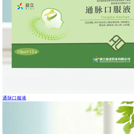
通脉口服液